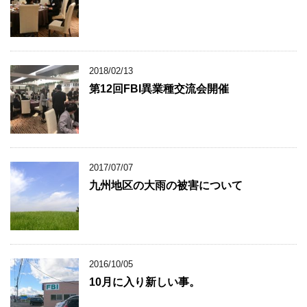
2018/02/13
第12回FBI異業種交流会開催
2017/07/07
九州地区の大雨の被害について
2016/10/05
10月に入り新しい事。