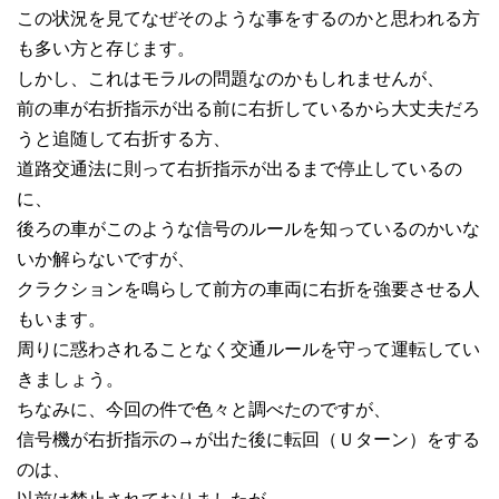
この状況を見てなぜそのような事をするのかと思われる方
も多い方と存じます。
しかし、これはモラルの問題なのかもしれませんが、
前の車が右折指示が出る前に右折しているから大丈夫だろ
うと追随して右折する方、
道路交通法に則って右折指示が出るまで停止しているの
に、
後ろの車がこのような信号のルールを知っているのかいな
いか解らないですが、
クラクションを鳴らして前方の車両に右折を強要させる人
もいます。
周りに惑わされることなく交通ルールを守って運転してい
きましょう。
ちなみに、今回の件で色々と調べたのですが、
信号機が右折指示の→が出た後に転回（Ｕターン）をする
のは、