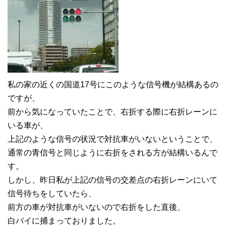
私の家の近くの国道17号にこのような信号機が結構あるの
ですが、
前から気になっていたことで、右折する際に右折レーンに
いる車が、
上記のような信号の状況で対抗車がいないということで、
通常の青信号と同じように右折をされる方が結構いるんで
す。
しかし、昨日私が上記の信号の交差点の右折レーンにいて
信号待ちをしていたら、
前方の車が対抗車がいないので右折をした直後、
白バイに捕まっておりました。