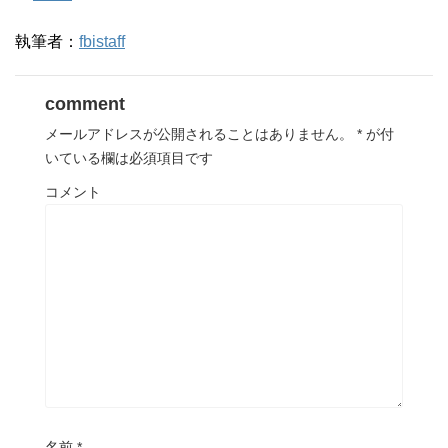
執筆者：
fbistaff
comment
メールアドレスが公開されることはありません。
*
が付
いている欄は必須項目です
コメント
名前
*