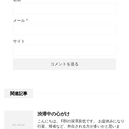
メール
*
サイト
関連記事
渋滞中の心がけ
こんにちは。 FBIの深澤辰也です。 お盆休みになり
行楽、帰省など、外出される方が多いかと思いま