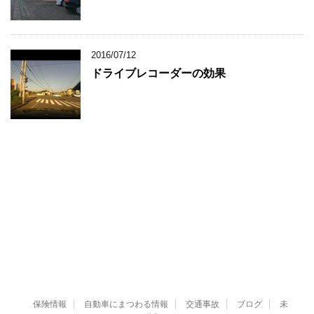
2016/07/12
ドライブレコーダーの効果
保険情報
自動車にまつわる情報
交通事故
ブログ
未