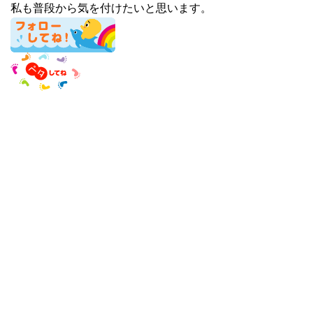
私も普段から気を付けたいと思います。